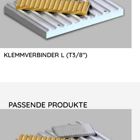
KLEMMVERBINDER L (T3/8″)
PASSENDE PRODUKTE