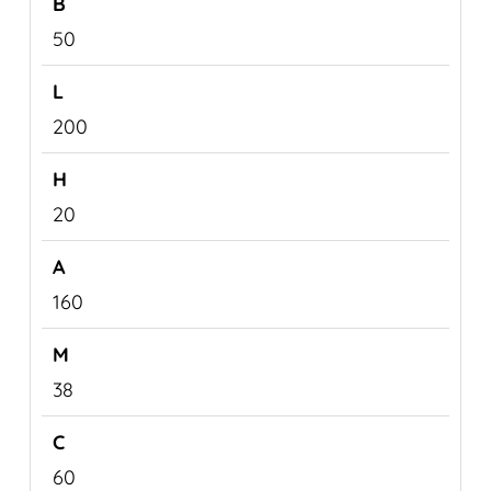
50
200
20
160
38
60