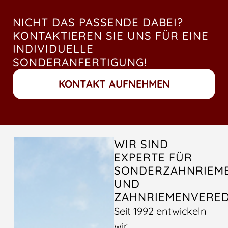
NICHT DAS PASSENDE DABEI?
KONTAKTIEREN SIE UNS FÜR EINE
INDIVIDUELLE
SONDERANFERTIGUNG!
KONTAKT AUFNEHMEN
WIR SIND
EXPERTE FÜR
SONDERZAHNRIEM
UND
ZAHNRIEMENVERE
Seit 1992 entwickeln
wir