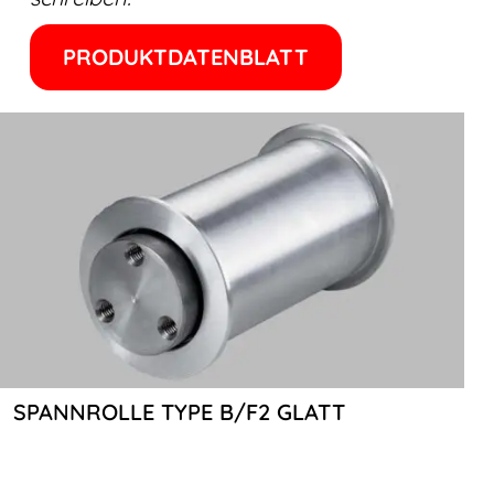
PRODUKTDATENBLATT
SPANNROLLE TYPE B/F2 GLATT