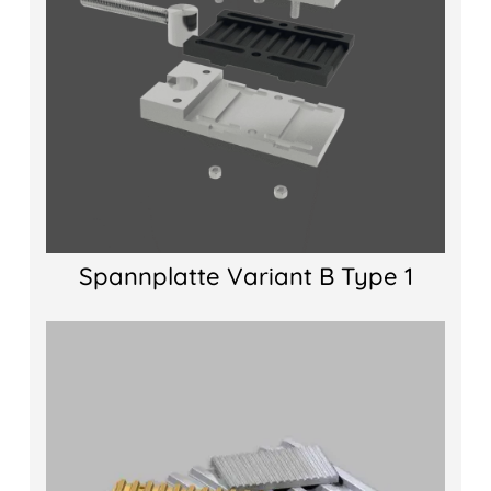
Spannplatte Variant B Type 1