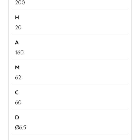
200
20
160
62
60
Ø6,5