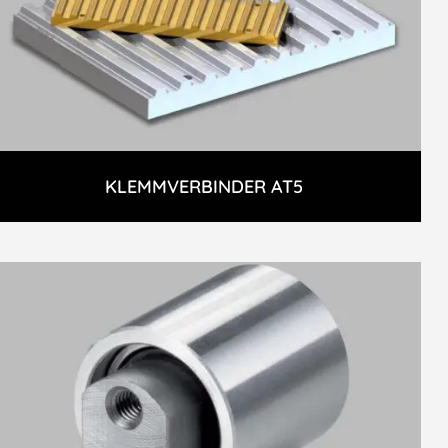
KLEMMVERBINDER AT5