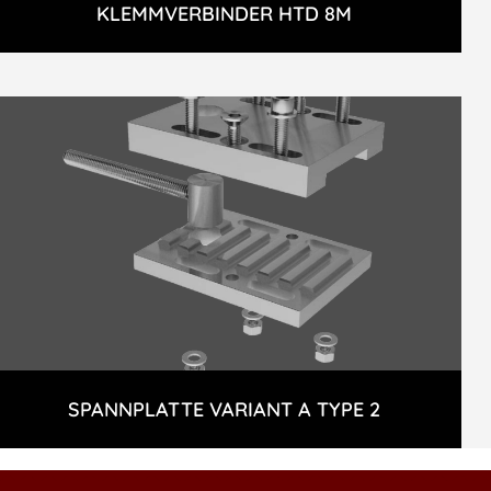
KLEMMVERBINDER HTD 8M
SPANNPLATTE VARIANT A TYPE 2