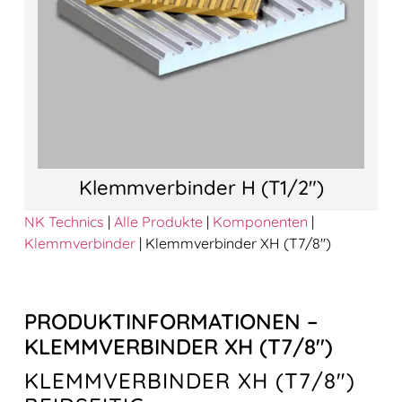
Klemmverbinder H (T1/2″)
NK Technics
|
Alle Produkte
|
Komponenten
|
Klemmverbinder
|
Klemmverbinder XH (T7/8″)
PRODUKTINFORMATIONEN –
KLEMMVERBINDER XH (T7/8″)
KLEMMVERBINDER XH (T7/8″)