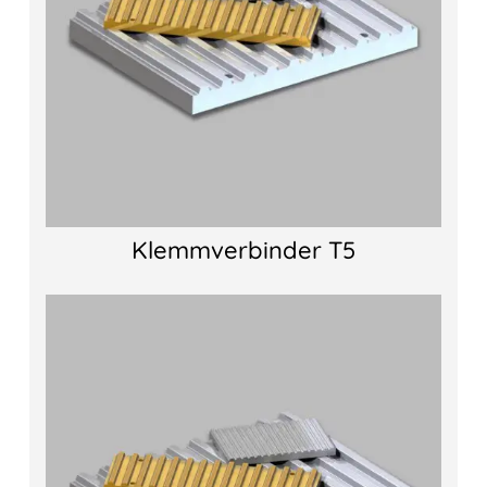
Klemmverbinder T5