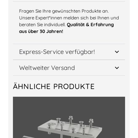
Fragen Sie Ihre gewünschten Produkte an.
Unsere Expert*innen melden sich bei Ihnen und
beraten Sie individuell.
Qualität & Erfahrung
aus über 30 Jahren!
Express-Service verfügbar!
Weltweiter Versand
ÄHNLICHE PRODUKTE