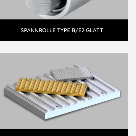
SPANNROLLE TYPE B/E2 GLATT