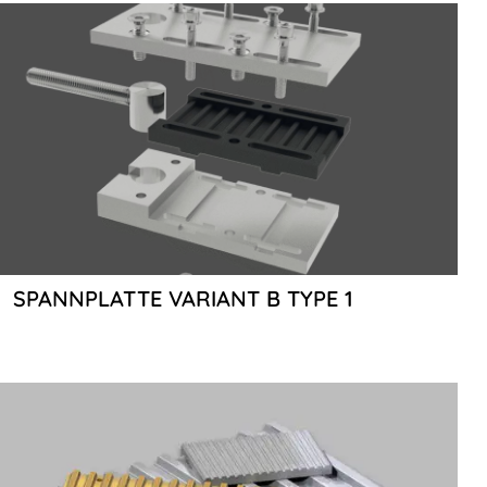
SPANNPLATTE VARIANT B TYPE 1