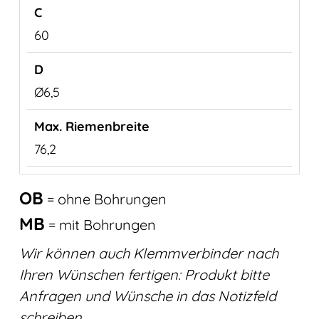
60
Ø6,5
76,2
OB
= ohne Bohrungen
MB
= mit Bohrungen
Wir können auch Klemmverbinder nach
Ihren Wünschen fertigen: Produkt bitte
Anfragen und Wünsche in das Notizfeld
schreiben.