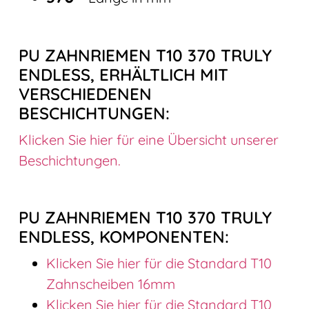
PU ZAHNRIEMEN T10 370 TRULY
ENDLESS, ERHÄLTLICH MIT
VERSCHIEDENEN
BESCHICHTUNGEN:
Klicken Sie hier für eine Übersicht unserer
Beschichtungen.
PU ZAHNRIEMEN T10 370 TRULY
ENDLESS, KOMPONENTEN:
Klicken Sie hier für die Standard T10
Zahnscheiben 16mm
Klicken Sie hier für die Standard T10