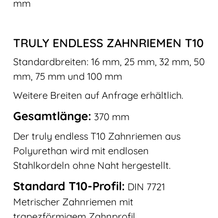
mm
TRULY ENDLESS ZAHNRIEMEN T10
Standardbreiten: 16 mm, 25 mm, 32 mm, 50
mm, 75 mm und 100 mm
Weitere Breiten auf Anfrage erhältlich.
Gesamtlänge:
370 mm
Der truly endless T10 Zahnriemen aus
Polyurethan wird mit endlosen
Stahlkordeln ohne Naht hergestellt.
Standard T10-Profil:
DIN 7721
Metrischer Zahnriemen mit
trapezförmigem Zahnprofil.