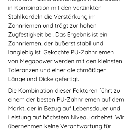
in Kombination mit den verzinkten
Stahlkordeln die Verstärkung im
Zahnriemen und trägt zur hohen
Zugfestigkeit bei. Das Ergebnis ist ein
Zahnriemen, der äußerst stabil und
langlebig ist. Gekochte PU-Zahnriemen
von Megapower werden mit den kleinsten
Toleranzen und einer gleichmäßigen
Länge und Dicke gefertigt.
Die Kombination dieser Faktoren führt zu
einem der besten PU-Zahnriemen auf dem
Markt, der in Bezug auf Lebensdauer und
Leistung auf höchstem Niveau arbeitet. Wir
übernehmen keine Verantwortung für