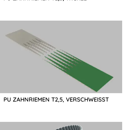
PU ZAHNRIEMEN T2,5, VERSCHWEISST