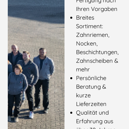
Fertigung nach
Ihren Vorgaben
Breites
Sortiment:
Zahnriemen,
Nocken,
Beschichtungen,
Zahnscheiben &
mehr
Persönliche
Beratung &
kurze
Lieferzeiten
Qualität und
Erfahrung aus