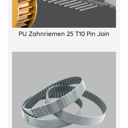
PU Zahnriemen 25 T10 Pin Join