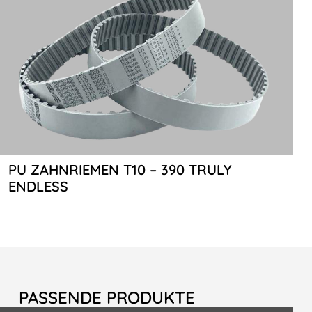
PU ZAHNRIEMEN T10 – 390 TRULY
ENDLESS
PASSENDE PRODUKTE