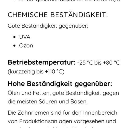
CHEMISCHE BESTÄNDIGKEIT:
Gute Beständigkeit gegenüber:
UVA
Ozon
Betriebstemperatur:
-25 °C bis +80 °C
(kurzzeitig bis +110 °C)
Hohe Beständigkeit gegenüber:
Ölen und Fetten, gute Beständigkeit gegen
die meisten Säuren und Basen.
Die Zahnriemen sind für den Innenbereich
von Produktionsanlagen vorgesehen und