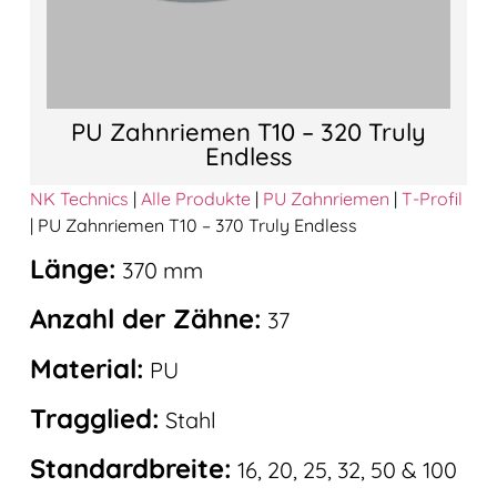
PU Zahnriemen T10 – 320 Truly
Endless
NK Technics
|
Alle Produkte
|
PU Zahnriemen
|
T-Profil
|
PU Zahnriemen T10 – 370 Truly Endless
Länge:
370 mm
Anzahl der Zähne:
37
Material:
PU
Tragglied:
Stahl
Standardbreite:
16, 20, 25, 32, 50 & 100