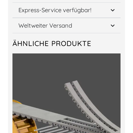
Express-Service verfügbar!
Weltweiter Versand
ÄHNLICHE PRODUKTE