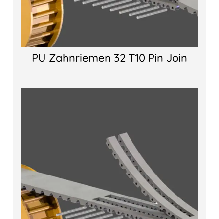
PU Zahnriemen 32 T10 Pin Join