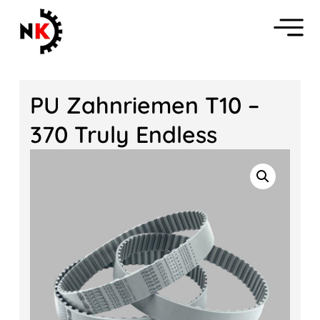
PU Zahnriemen T10 –
370 Truly Endless