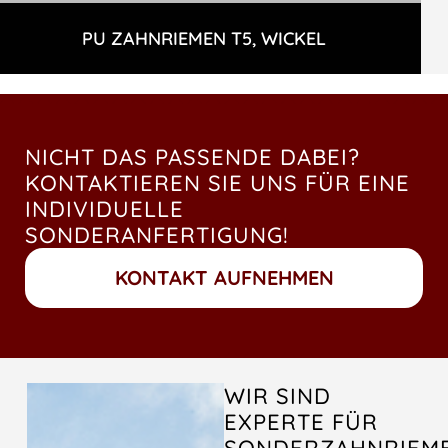
PU ZAHNRIEMEN T5, WICKEL
NICHT DAS PASSENDE DABEI?
KONTAKTIEREN SIE UNS FÜR EINE
INDIVIDUELLE
SONDERANFERTIGUNG!
KONTAKT AUFNEHMEN
WIR SIND
EXPERTE FÜR