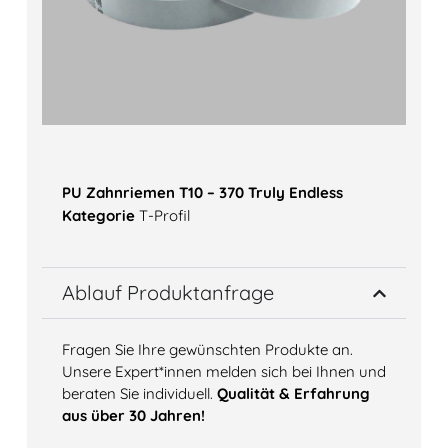
PU Zahnriemen T10 – 370 Truly Endless
Kategorie
T-Profil
Ablauf Produktanfrage
Fragen Sie Ihre gewünschten Produkte an.
Unsere Expert*innen melden sich bei Ihnen und
beraten Sie individuell.
Qualität & Erfahrung
aus über 30 Jahren!