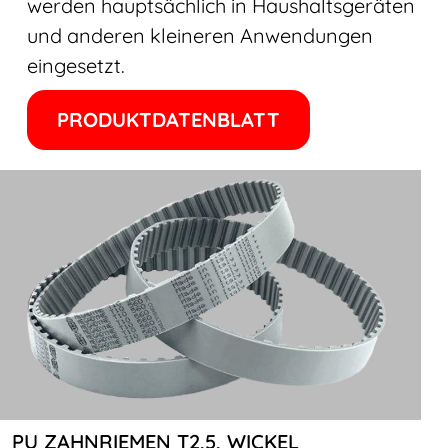
werden hauptsächlich in Haushaltsgeräten
und anderen kleineren Anwendungen
eingesetzt.
PRODUKTDATENBLATT
PU ZAHNRIEMEN T2,5, WICKEL