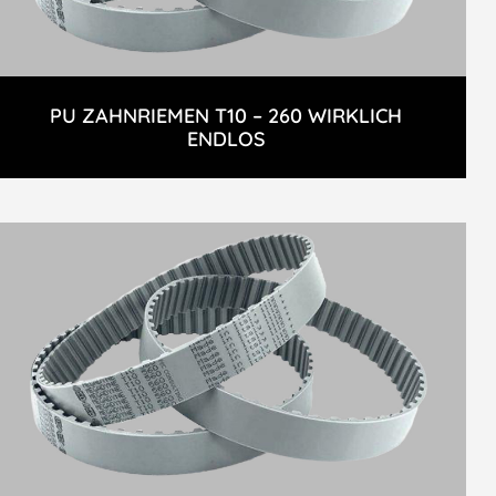
PU ZAHNRIEMEN T10 – 260 WIRKLICH
ENDLOS