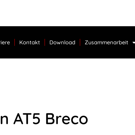
iere
Kontakt
Download
Zusammenarbeit
n AT5 Breco