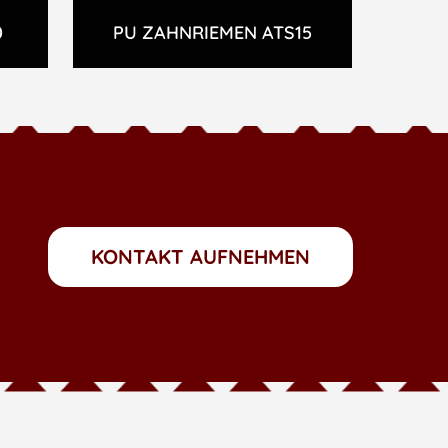
0
PU ZAHNRIEMEN ATS15
KONTAKT AUFNEHMEN