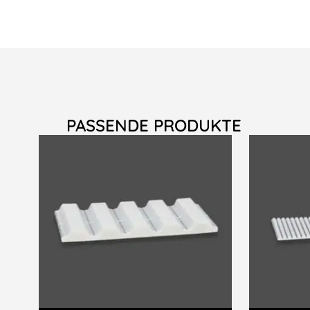
PASSENDE PRODUKTE