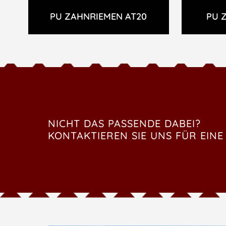
PU ZAHNRIEMEN AT20
PU 
NICHT DAS PASSENDE DABEI?
KONTAKTIEREN SIE UNS FÜR EINE