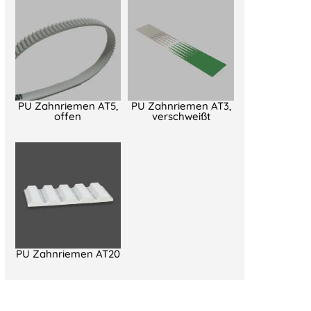
PU Zahnriemen AT5,
PU Zahnriemen AT3,
offen
verschweißt
PU Zahnriemen AT20