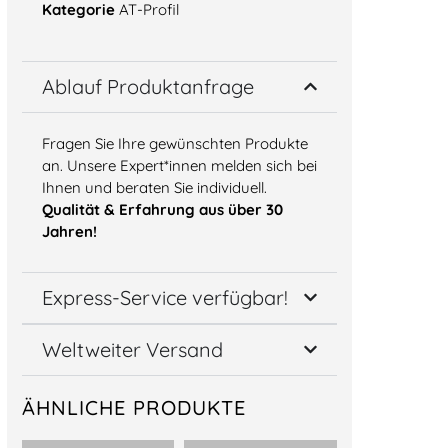
Kategorie
AT-Profil
Ablauf Produktanfrage
Fragen Sie Ihre gewünschten Produkte
an. Unsere Expert*innen melden sich bei
Ihnen und beraten Sie individuell.
Qualität & Erfahrung aus über 30
Jahren!
Express-Service verfügbar!
Weltweiter Versand
ÄHNLICHE PRODUKTE