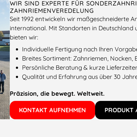
WIR SIND EXPERTE FÜR SONDERZAHNR
ZAHNRIEMENVEREDELUNG
Seit 1992 entwickeln wir maßgeschneiderte An
international. Mit Standorten in Deutschland
bieten wir:
Individuelle Fertigung nach Ihren Vorga
Breites Sortiment: Zahnriemen, Nocken,
Persönliche Beratung & kurze Lieferzeite
Qualität und Erfahrung aus über 30 Jahr
Präzision, die bewegt. Weltweit.
KONTAKT AUFNEHMEN
PRODUKT 