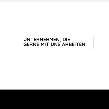
UNTERNEHMEN, DIE
GERNE MIT UNS ARBEITEN