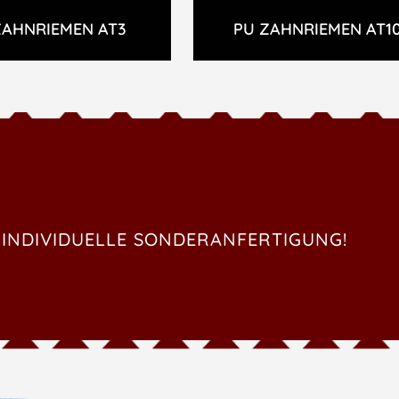
ZAHNRIEMEN AT3
PU ZAHNRIEMEN AT1
 INDIVIDUELLE SONDERANFERTIGUNG!