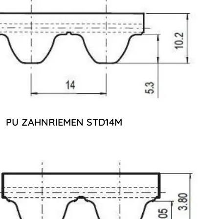
PU ZAHNRIEMEN STD14M