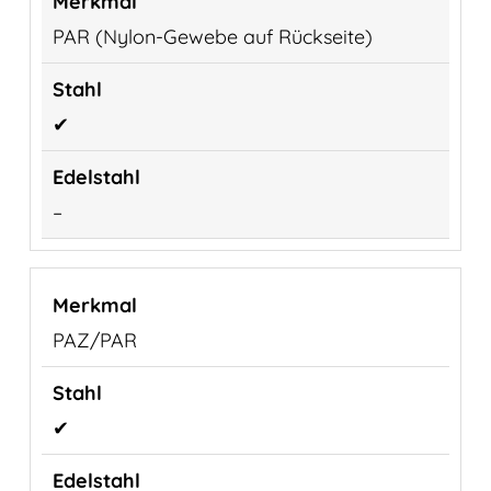
PAR (Nylon-Gewebe auf Rückseite)
✔
–
PAZ/PAR
✔