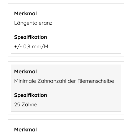
Längentoleranz
+/- 0,8 mm/M
Minimale Zahnanzahl der Riemenscheibe
25 Zähne