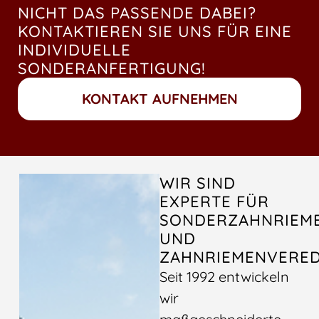
NICHT DAS PASSENDE DABEI?
KONTAKTIEREN SIE UNS FÜR EINE
INDIVIDUELLE
SONDERANFERTIGUNG!
KONTAKT AUFNEHMEN
WIR SIND
EXPERTE FÜR
SONDERZAHNRIEM
UND
ZAHNRIEMENVERE
Seit 1992 entwickeln
wir