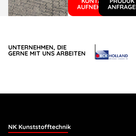
KONTAKT
PRODUK
AUFNEHMEN
ANFRAGE
UNTERNEHMEN, DIE
GERNE MIT UNS ARBEITEN
NK Kunststofftechnik