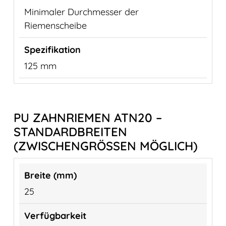
Minimaler Durchmesser der
Riemenscheibe
125 mm
PU ZAHNRIEMEN ATN20 –
STANDARDBREITEN
(ZWISCHENGRÖSSEN MÖGLICH)
25