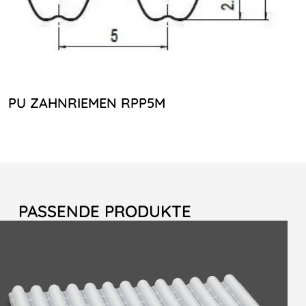
PU ZAHNRIEMEN RPP5M
PASSENDE PRODUKTE