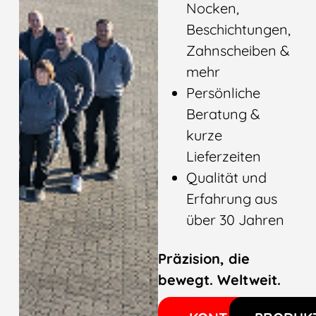
Nocken,
Beschichtungen,
Zahnscheiben &
mehr
Persönliche
Beratung &
kurze
Lieferzeiten
Qualität und
Erfahrung aus
über 30 Jahren
Präzision, die
bewegt. Weltweit.