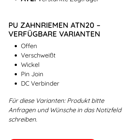
PU ZAHNRIEMEN ATN20 –
VERFÜGBARE VARIANTEN
Offen
Verschweißt
Wickel
Pin Join
DC Verbinder
Für diese Varianten: Produkt bitte
Anfragen und Wünsche in das Notizfeld
schreiben.