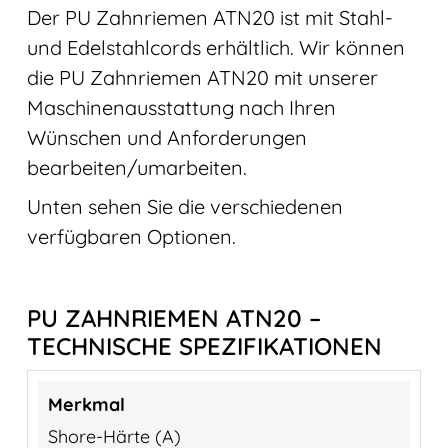
Der PU Zahnriemen ATN20 ist mit Stahl-
und Edelstahlcords erhältlich. Wir können
die PU Zahnriemen ATN20 mit unserer
Maschinenausstattung nach Ihren
Wünschen und Anforderungen
bearbeiten/umarbeiten.
Unten sehen Sie die verschiedenen
verfügbaren Optionen.
PU ZAHNRIEMEN ATN20 –
TECHNISCHE SPEZIFIKATIONEN
Shore-Härte (A)