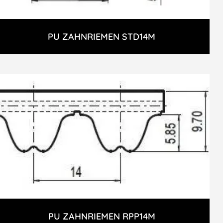
PU ZAHNRIEMEN STD14M
PU ZAHNRIEMEN RPP14M