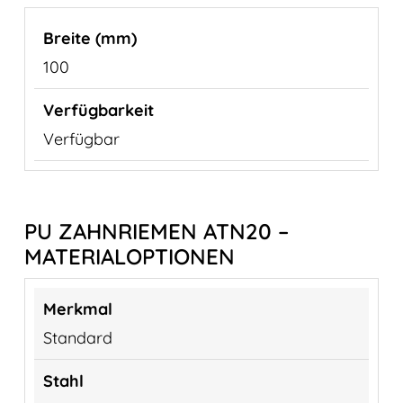
100
Verfügbar
PU ZAHNRIEMEN ATN20 –
MATERIALOPTIONEN
Standard