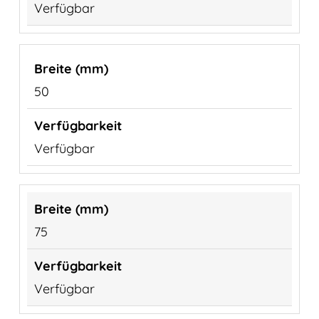
Verfügbar
50
Verfügbar
75
Verfügbar