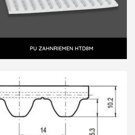
PU ZAHNRIEMEN HTD8M