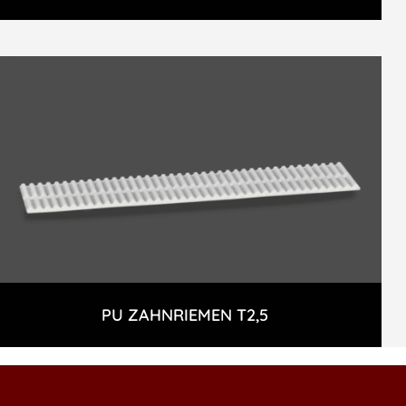
PU ZAHNRIEMEN T2,5