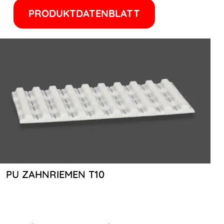
PRODUKTDATENBLATT
PU ZAHNRIEMEN T10