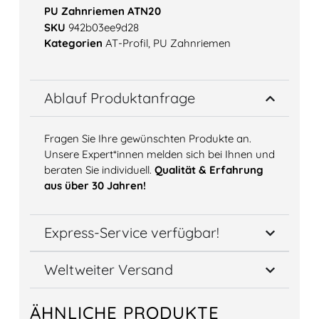
PU Zahnriemen ATN20
SKU
942b03ee9d28
Kategorien
AT-Profil
,
PU Zahnriemen
Ablauf Produktanfrage
Fragen Sie Ihre gewünschten Produkte an.
Unsere Expert*innen melden sich bei Ihnen und
beraten Sie individuell.
Qualität & Erfahrung
aus über 30 Jahren!
Express-Service verfügbar!
Weltweiter Versand
ÄHNLICHE PRODUKTE