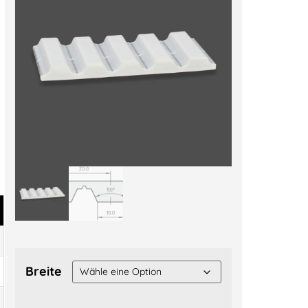
Breite