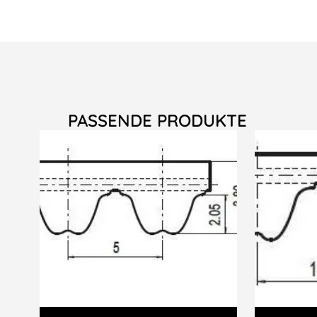
PASSENDE PRODUKTE