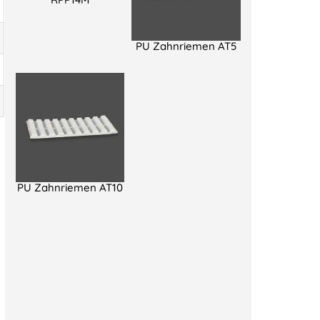
PU Zahnriemen AT5
PU Zahnriemen AT10