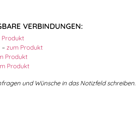
GBARE VERBINDUNGEN:
 Produkt
t –
zum Produkt
m Produkt
m Produkt
Anfragen und Wünsche in das Notizfeld schreiben.