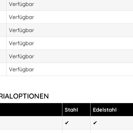
Verfügbar
Verfügbar
Verfügbar
Verfügbar
Verfügbar
Verfügbar
RIALOPTIONEN
Stahl
Edelstahl
✔
✔