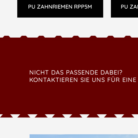
PU ZAHNRIEMEN RPP5M
PU ZA
NICHT DAS PASSENDE DABEI?
KONTAKTIEREN SIE UNS FÜR EINE