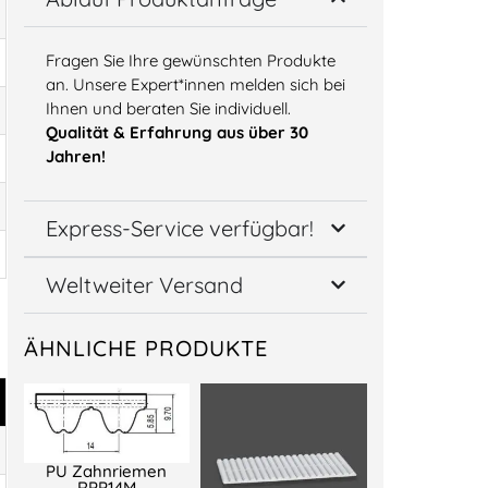
Fragen Sie Ihre gewünschten Produkte
an. Unsere Expert*innen melden sich bei
Ihnen und beraten Sie individuell.
Qualität & Erfahrung aus über 30
Jahren!
Express-Service verfügbar!
Weltweiter Versand
ÄHNLICHE PRODUKTE
PU Zahnriemen
RPP14M