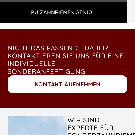
PU ZAHNRIEMEN ATN10
NICHT DAS PASSENDE DABEI?
KONTAKTIEREN SIE UNS FÜR EINE
INDIVIDUELLE
SONDERANFERTIGUNG!
KONTAKT AUFNEHMEN
WIR SIND
EXPERTE FÜR