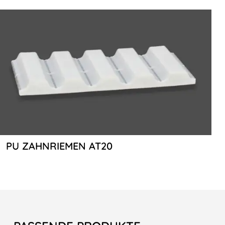
PU ZAHNRIEMEN AT20