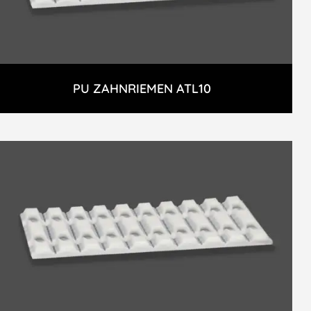
PU ZAHNRIEMEN ATL10