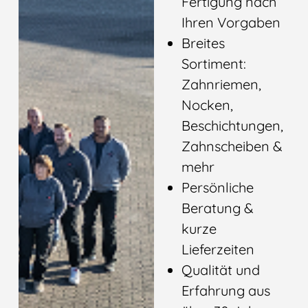
Fertigung nach
Ihren Vorgaben
Breites
Sortiment:
Zahnriemen,
Nocken,
Beschichtungen,
Zahnscheiben &
mehr
Persönliche
Beratung &
kurze
Lieferzeiten
Qualität und
Erfahrung aus