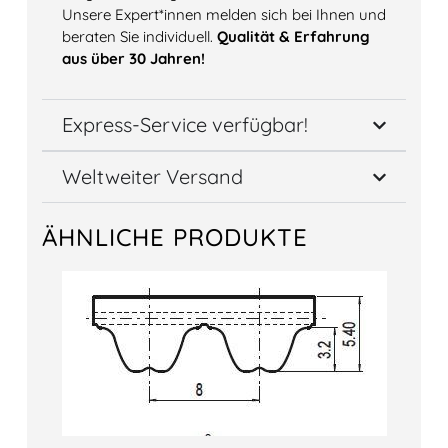
Unsere Expert*innen melden sich bei Ihnen und
beraten Sie individuell.
Qualität & Erfahrung
aus über 30 Jahren!
Express-Service verfügbar!
Weltweiter Versand
ÄHNLICHE PRODUKTE