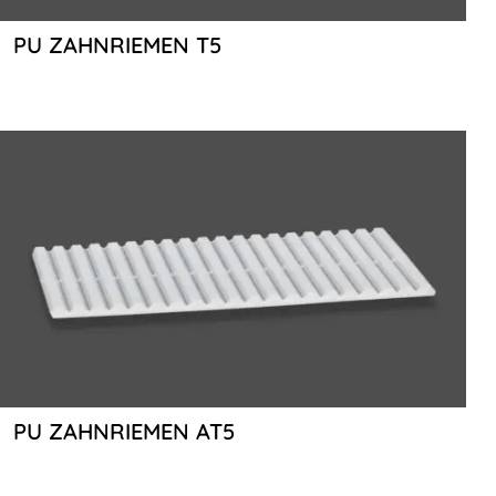
PU ZAHNRIEMEN T5
PU ZAHNRIEMEN AT5