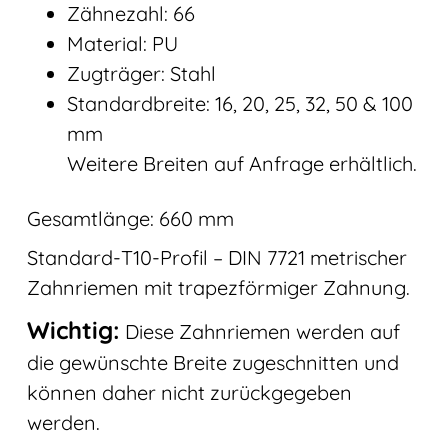
Zähnezahl: 66
Material: PU
Zugträger: Stahl
Standardbreite: 16, 20, 25, 32, 50 & 100
mm
Weitere Breiten auf Anfrage erhältlich.
Gesamtlänge: 660 mm
Standard-T10-Profil – DIN 7721 metrischer
Zahnriemen mit trapezförmiger Zahnung.
Wichtig:
Diese Zahnriemen werden auf
die gewünschte Breite zugeschnitten und
können daher nicht zurückgegeben
werden.