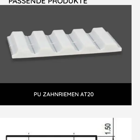
PASSENDE PRODUKTE
PU ZAHNRIEMEN AT20