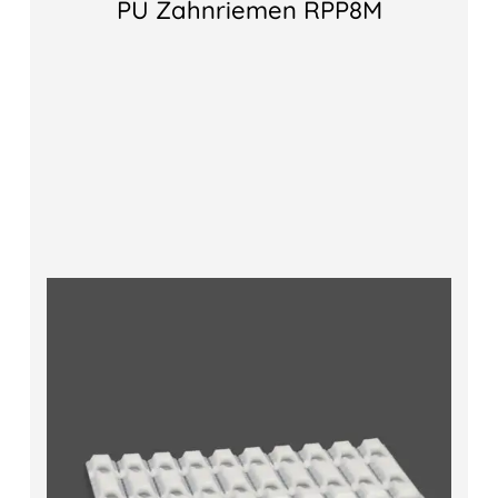
PU Zahnriemen RPP8M