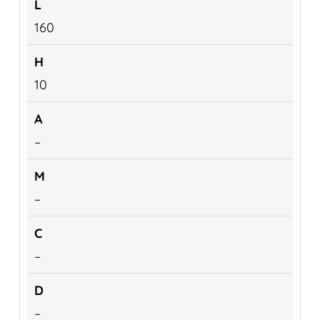
160
10
–
–
–
–