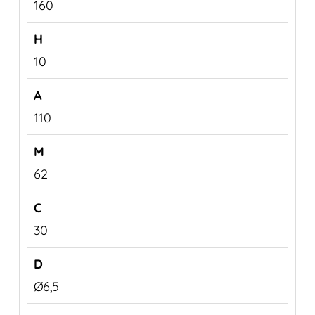
160
10
110
62
30
Ø6,5