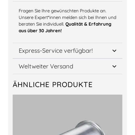
Fragen Sie Ihre gewünschten Produkte an.
Unsere Expert*innen melden sich bei Ihnen und
beraten Sie individuell.
Qualität & Erfahrung
aus über 30 Jahren!
Express-Service verfügbar!
Weltweiter Versand
ÄHNLICHE PRODUKTE