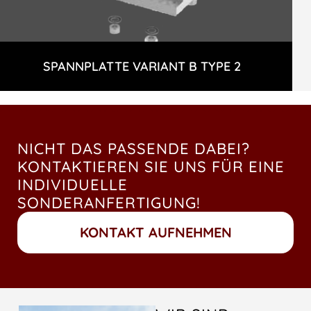
SPANNPLATTE VARIANT B TYPE 2
NICHT DAS PASSENDE DABEI?
KONTAKTIEREN SIE UNS FÜR EINE
INDIVIDUELLE
SONDERANFERTIGUNG!
KONTAKT AUFNEHMEN