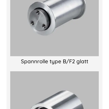
Spannrolle type B/F2 glatt