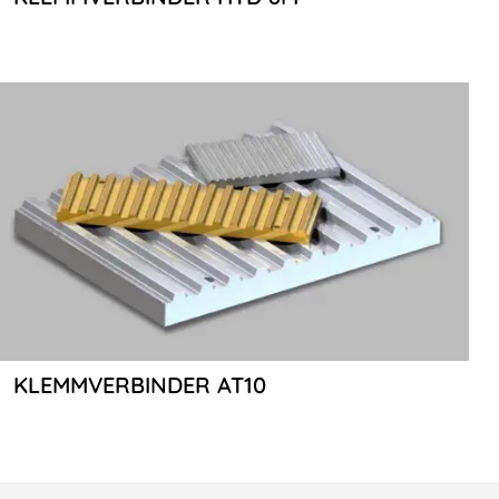
KLEMMVERBINDER AT10