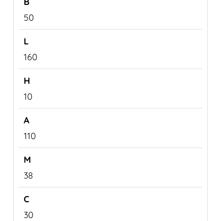
50
160
10
110
38
30