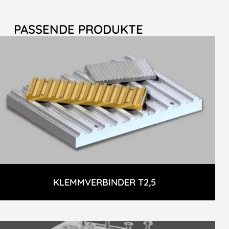
PASSENDE PRODUKTE
KLEMMVERBINDER T2,5