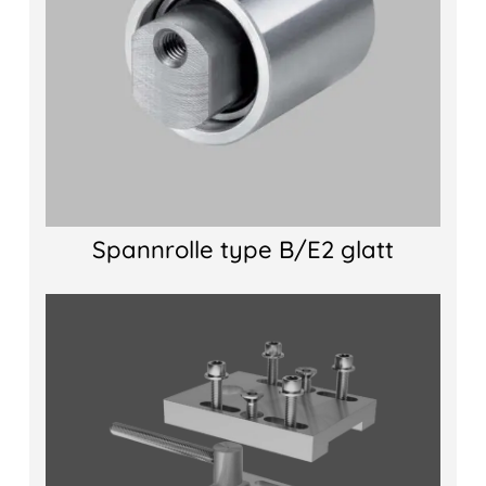
Spannrolle type B/E2 glatt