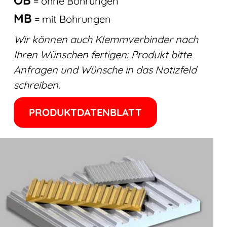
OB
= ohne Bohrungen
MB
= mit Bohrungen
Wir können auch Klemmverbinder nach
Ihren Wünschen fertigen: Produkt bitte
Anfragen und Wünsche in das Notizfeld
schreiben.
PRODUKTDATENBLATT