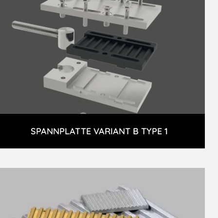
SPANNPLATTE VARIANT B TYPE 1