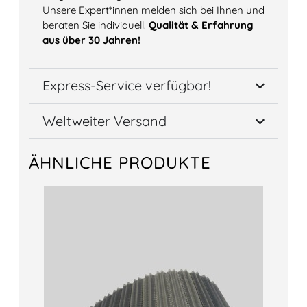
Unsere Expert*innen melden sich bei Ihnen und
beraten Sie individuell.
Qualität & Erfahrung
aus über 30 Jahren!
Express-Service verfügbar!
Weltweiter Versand
ÄHNLICHE PRODUKTE