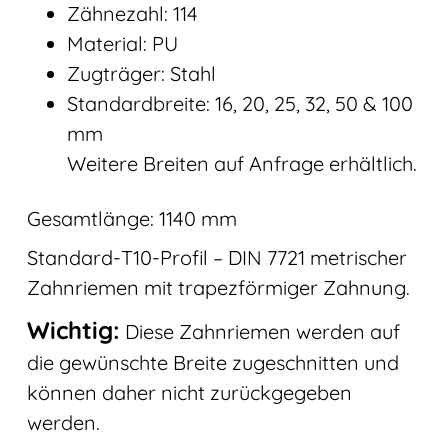
Zähnezahl: 114
Material: PU
Zugträger: Stahl
Standardbreite: 16, 20, 25, 32, 50 & 100
mm
Weitere Breiten auf Anfrage erhältlich.
Gesamtlänge: 1140 mm
Standard-T10-Profil – DIN 7721 metrischer
Zahnriemen mit trapezförmiger Zahnung.
Wichtig:
Diese Zahnriemen werden auf
die gewünschte Breite zugeschnitten und
können daher nicht zurückgegeben
werden.