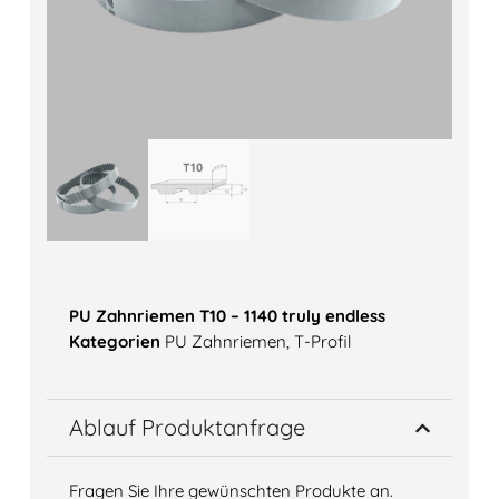
PU Zahnriemen T10 – 1140 truly endless
Kategorien
PU Zahnriemen
,
T-Profil
Ablauf Produktanfrage
Fragen Sie Ihre gewünschten Produkte an.