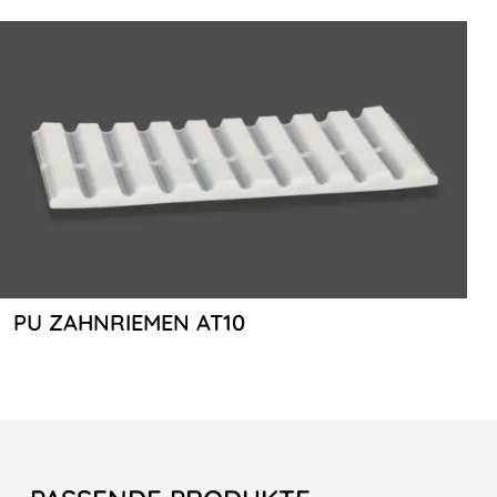
PU ZAHNRIEMEN AT10