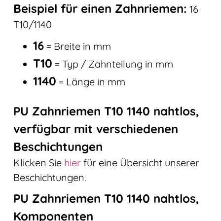
Beispiel für einen Zahnriemen:
16
T10/1140
16
= Breite in mm
T10
= Typ / Zahnteilung in mm
1140
= Länge in mm
PU Zahnriemen T10 1140 nahtlos,
verfügbar mit verschiedenen
Beschichtungen
Klicken Sie
hier
für eine Übersicht unserer
Beschichtungen.
PU Zahnriemen T10 1140 nahtlos,
Komponenten