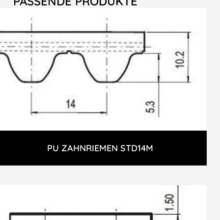
PASSENDE PRODUKTE
PU ZAHNRIEMEN STD14M