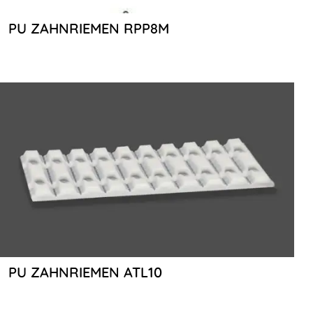
PU ZAHNRIEMEN RPP8M
PU ZAHNRIEMEN ATL10