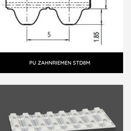
PU ZAHNRIEMEN STD8M