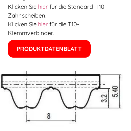
Klicken Sie
hier
für die Standard-T10-
Zahnscheiben.
Klicken Sie
hier
für die T10-
Klemmverbinder.
PRODUKTDATENBLATT