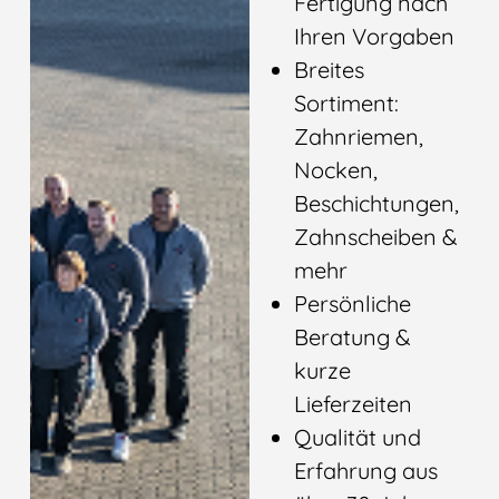
Fertigung nach
Ihren Vorgaben
Breites
Sortiment:
Zahnriemen,
Nocken,
Beschichtungen,
Zahnscheiben &
mehr
Persönliche
Beratung &
kurze
Lieferzeiten
Qualität und
Erfahrung aus