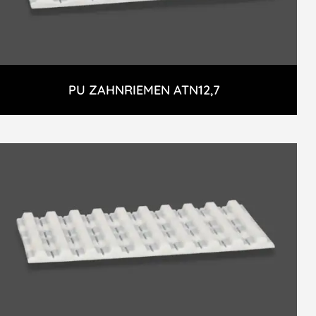
PU ZAHNRIEMEN ATN12,7