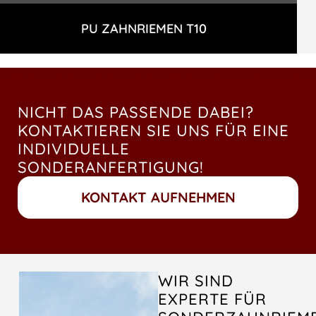
PU ZAHNRIEMEN T10
NICHT DAS PASSENDE DABEI?
KONTAKTIEREN SIE UNS FÜR EINE
INDIVIDUELLE
SONDERANFERTIGUNG!
KONTAKT AUFNEHMEN
WIR SIND
EXPERTE FÜR