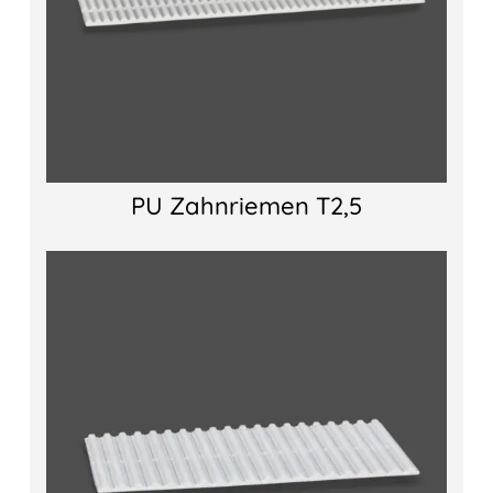
PU Zahnriemen T2,5