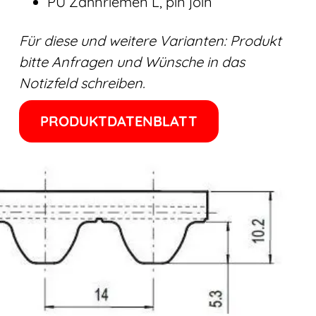
PU Zahnriemen L, pin join
Für diese und weitere Varianten: Produkt
bitte Anfragen und Wünsche in das
Notizfeld schreiben.
PRODUKTDATENBLATT