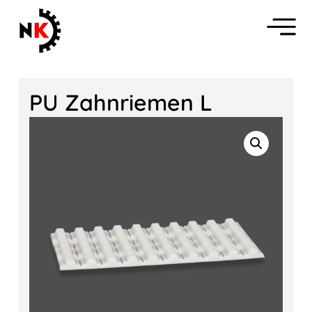
PU Zahnriemen L