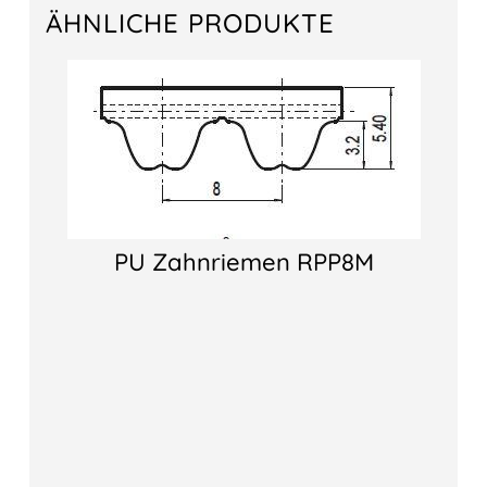
ÄHNLICHE PRODUKTE
PU Zahnriemen RPP8M