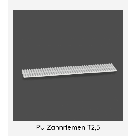
PU Zahnriemen T2,5