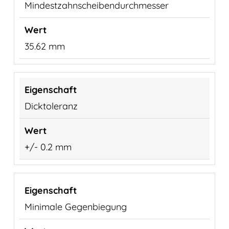
Mindestzahnscheibendurchmesser
35.62 mm
Dicktoleranz
+/- 0.2 mm
Minimale Gegenbiegung