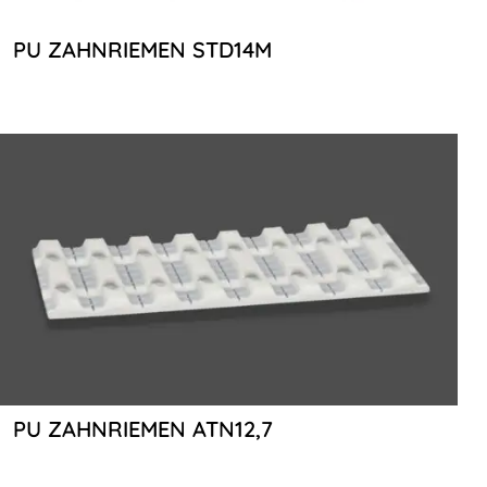
PU ZAHNRIEMEN STD14M
PU ZAHNRIEMEN ATN12,7