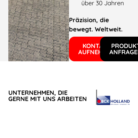
über 30 Jahren
Präzision, die
bewegt. Weltweit.
KONTAKT
PRODUK
AUFNEHMEN
ANFRAGE
UNTERNEHMEN, DIE
GERNE MIT UNS ARBEITEN