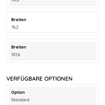
76,2
101,6
VERFÜGBARE OPTIONEN
Standard