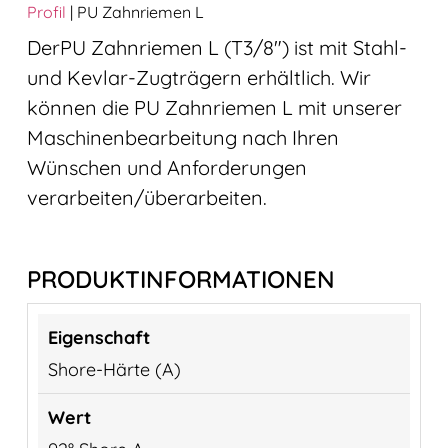
Profil
|
PU Zahnriemen L
DerPU Zahnriemen L (T3/8″) ist mit Stahl-
und Kevlar-Zugträgern erhältlich. Wir
können die PU Zahnriemen L mit unserer
Maschinenbearbeitung nach Ihren
Wünschen und Anforderungen
verarbeiten/überarbeiten.
PRODUKTINFORMATIONEN
Shore-Härte (A)