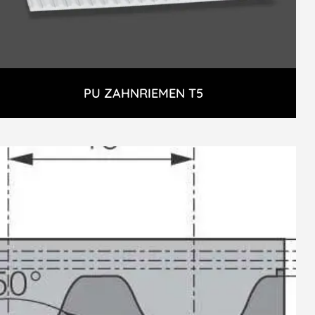
PU ZAHNRIEMEN T5