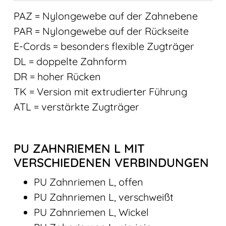
PAZ = Nylongewebe auf der Zahnebene
PAR = Nylongewebe auf der Rückseite
E-Cords = besonders flexible Zugträger
DL = doppelte Zahnform
DR = hoher Rücken
TK = Version mit extrudierter Führung
ATL = verstärkte Zugträger
PU ZAHNRIEMEN L MIT
VERSCHIEDENEN VERBINDUNGEN
PU Zahnriemen L, offen
PU Zahnriemen L, verschweißt
PU Zahnriemen L, Wickel