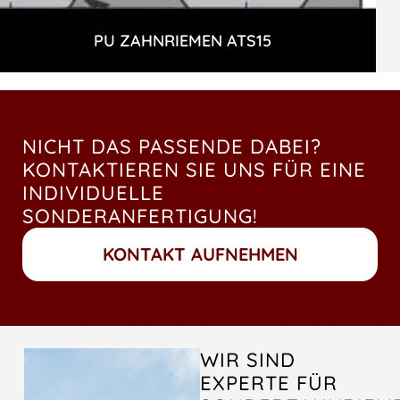
PU ZAHNRIEMEN ATS15
NICHT DAS PASSENDE DABEI?
KONTAKTIEREN SIE UNS FÜR EINE
INDIVIDUELLE
SONDERANFERTIGUNG!
KONTAKT AUFNEHMEN
WIR SIND
EXPERTE FÜR