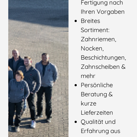
Fertigung nach
Ihren Vorgaben
Breites
Sortiment:
Zahnriemen,
Nocken,
Beschichtungen,
Zahnscheiben &
mehr
Persönliche
Beratung &
kurze
Lieferzeiten
Qualität und
Erfahrung aus