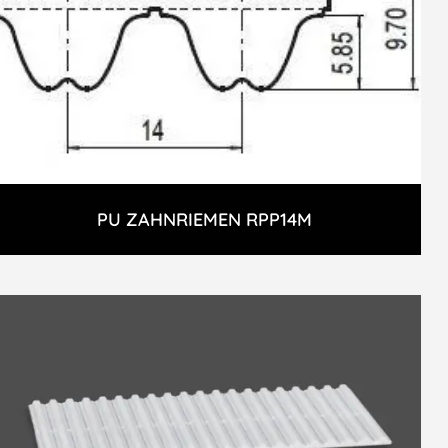
PU ZAHNRIEMEN RPP14M