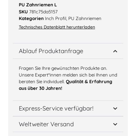
PU Zahnriemen L
SKU
781c75da5157
Kategorien
Inch Profil
,
PU Zahnriemen
Technisches Datenblatt herunterladen
Ablauf Produktanfrage
Fragen Sie Ihre gewünschten Produkte an.
Unsere Expert*innen melden sich bei Ihnen und
beraten Sie individuell.
Qualität & Erfahrung
aus über 30 Jahren!
Express-Service verfügbar!
Weltweiter Versand