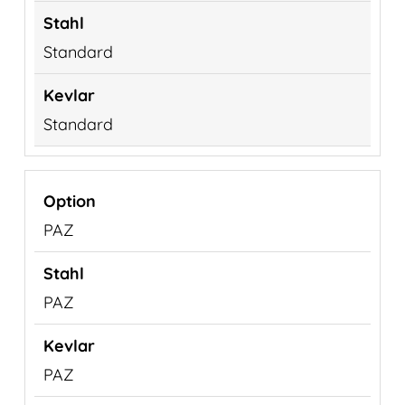
Standard
Standard
PAZ
PAZ
PAZ