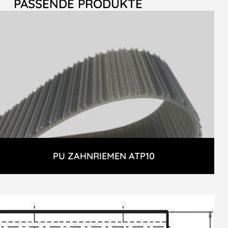
PASSENDE PRODUKTE
PU ZAHNRIEMEN ATP10