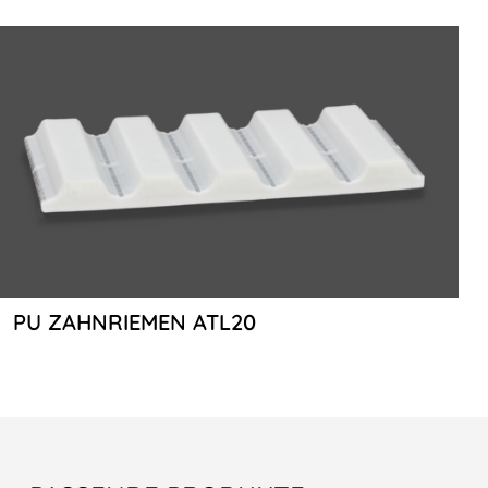
PU ZAHNRIEMEN ATL20