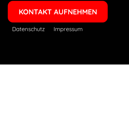
KONTAKT AUFNEHMEN
Datenschutz
Impressum