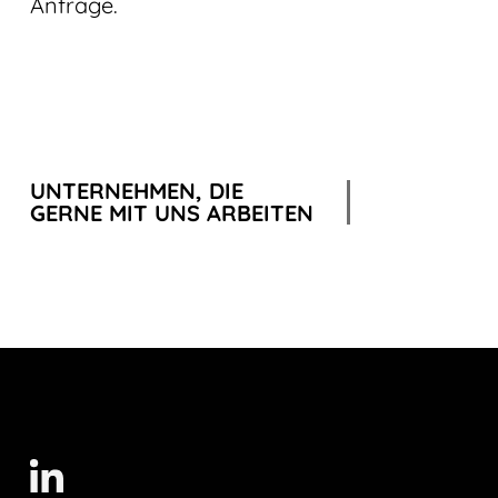
Anfrage.
UNTERNEHMEN, DIE
GERNE MIT UNS ARBEITEN