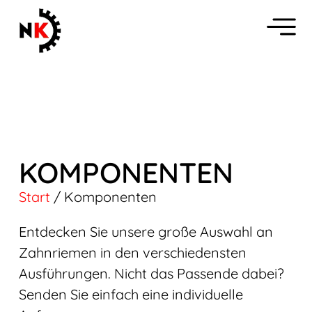
KOMPONENTEN
Start
/ Komponenten
Entdecken Sie unsere große Auswahl an
Zahnriemen in den verschiedensten
Ausführungen. Nicht das Passende dabei?
Senden Sie einfach eine individuelle